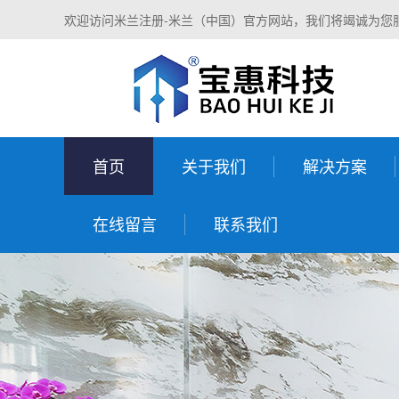
欢迎访问米兰注册-米兰（中国）官方网站，我们将竭诚为您
首页
关于我们
解决方案
在线留言
联系我们