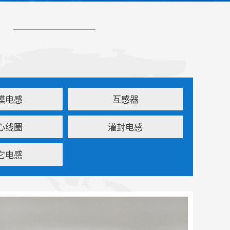
模电感
互感器
心线圈
灌封电感
它电感