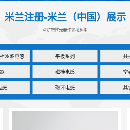
米兰注册-米兰（中国）展示
深耕磁性元器件领域多年
相滤波电感
平板系列
共
器
磁棒电感
空
电感
磁环电感
其