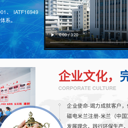
、 IATF16949
控体系。
企业文化，
CORPORATE CULTURE
企业使命-竭力成就客户，
磁电米兰注册-米兰（中国
发展理念，践行环保生产，