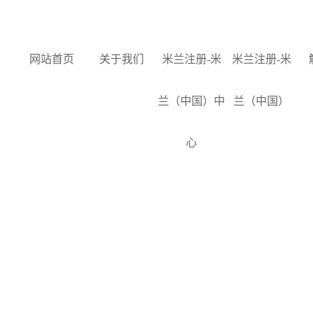
网站首页
关于我们
米兰注册-米
米兰注册-米
兰（中国）中
兰（中国）
心