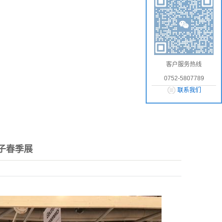
客户服务热线
0752-5807789
联系我们
电子春季展