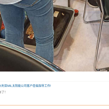
大利亚MIL太阳能公司客户莅临指导工作!
有了！