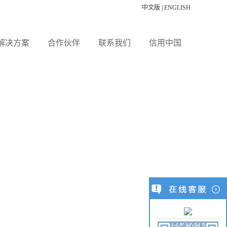
中文版
|
ENGLISH
解决方案
合作伙伴
联系我们
信用中国