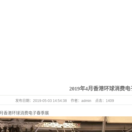
2019年4月香港环球消费
发布日期：
2019-05-03 14:54:38
作者：
admin
点击：
1409
年4月香港环球消费电子春季展