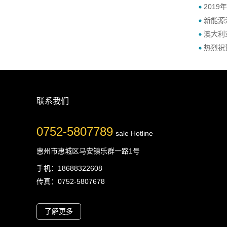
201
新能源
澳大利
热烈祝贺
联系我们
0752-5807789
sale Hotline
惠州市惠城区马安镇乐群一路1号
手机：18688322608
传真：0752-5807678
了解更多