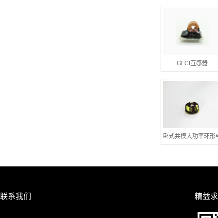
GFCI互感器
卧式共模大功率环形
联系我们
精益求