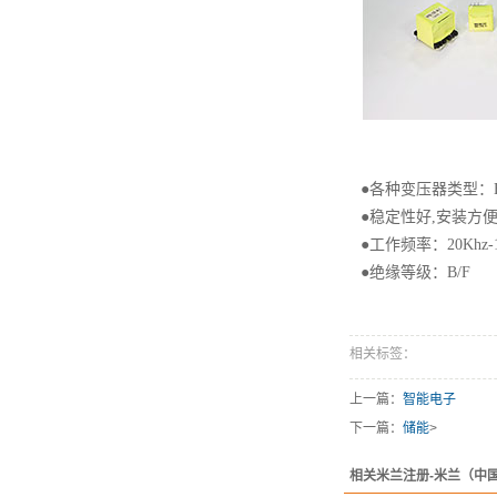
●各种变压器类型：EE
●稳定性好,安装方
●工作频率：20Khz-
●绝缘等级：B/F
相关标签：
上一篇：
智能电子
下一篇：
储能
>
相关米兰注册-米兰（中