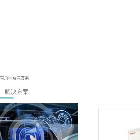
首页
>>
解决方案
解决方案