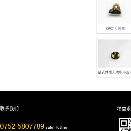
GFCI互感器
卧式共模大功率环形
联系我们
精益求
0752-5807789
sale Hotline