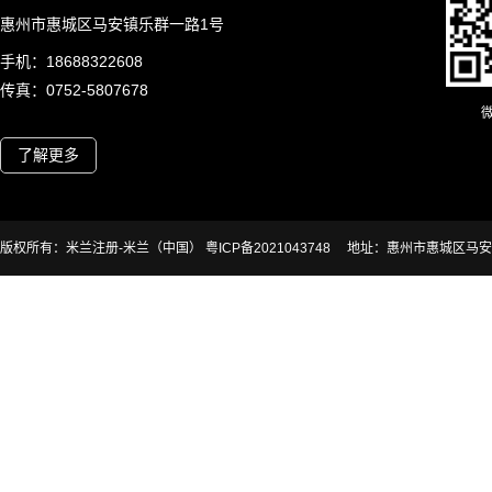
惠州市惠城区马安镇乐群一路1号
手机：18688322608
传真：0752-5807678
了解更多
版权所有：米兰注册-米兰（中国） 粤ICP备2021043748
地址：惠州市惠城区马安