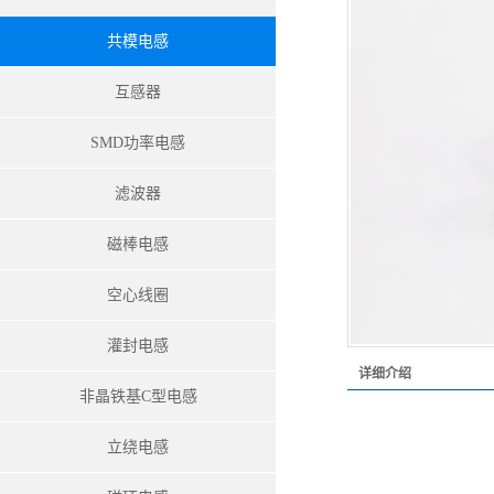
共模电感
互感器
SMD功率电感
滤波器
磁棒电感
空心线圈
灌封电感
详细介绍
非晶铁基C型电感
立绕电感