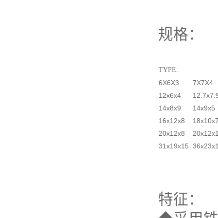
规格：
TYPE:
6X6X3
7X7X4
12x6x4
12.7x7.
14x8x9
14x9x5
16x12x8
18x10x
20x12x8
20x12x
31x19x15
36x23x
特征
：