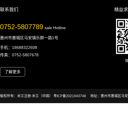
联系我们
精益求
0752-5807789
sale Hotline
惠州市惠城区马安镇乐群一路1号
手机：18688322608
传真：0752-5807678
了解更多
版权所有：米兰注册-米兰（中国） 粤ICP备2021043748
地址：惠州市惠城区马安