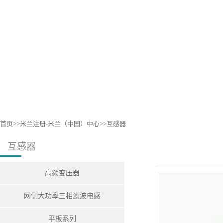
首页
>>
米兰注册-米兰（中国）中心
>>
互感器
互感器
高频变压器
网侧大功率三相滤波电感
平板系列