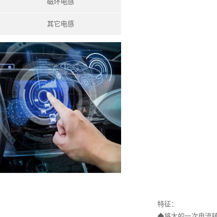
磁环电感
其它电感
特征
：
◆将大的一次电流