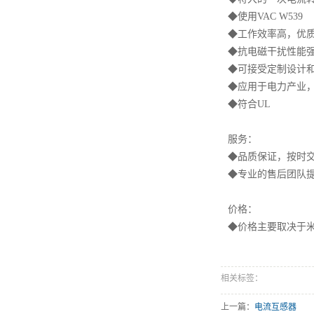
◆使用VAC W539
◆工作效率高，优
◆抗电磁干扰性能
◆可接受定制设计
◆应用于电力产业
◆符合UL
服务：
◆品质保证，按时
◆专业的售后团队
价格：
◆价格主要取决于
相关标签：
上一篇：
电流互感器