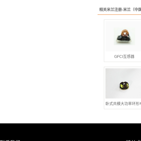
相关米兰注册-米兰（中
GFCI互感器
卧式共模大功率环形