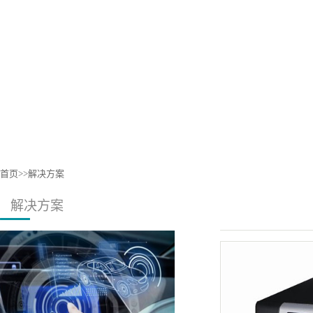
首页
>>
解决方案
解决方案