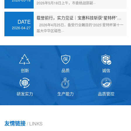
2026年5月18日上午，市委统战部副···
载誉前行，实力见证｜宝惠科技斩获“星特杯”三项行业重磅大奖
DATE
2026年4月25日，备受行业瞩目的“2025’星特杯第十一
2026-04-27
届大中华区磁性···
创新
品质
诚信
研发实力
生产能力
品质管控
友情链接
/ LINKS