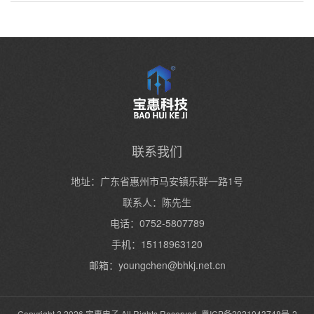
联系我们
地址：广东省惠州市马安镇乐群一路1号
联系人：陈先生
电话：0752-5807789
手机：15118963120
邮箱：youngchen@bhkj.net.cn
Copyright ? 2026 宝惠电子 All Rights Reserved. 粤ICP备2021043748号-2