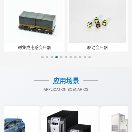
磁集成电感变压器
驱动变压器
应用场景
APPLICATION SCENARIOS