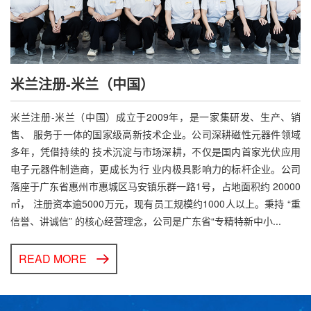
米兰注册-米兰（中国）
米兰注册-米兰（中国）成立于2009年，是一家集研发、生产、销
售、 服务于一体的国家级高新技术企业。公司深耕磁性元器件领域
多年，凭借持续的 技术沉淀与市场深耕，不仅是国内首家光伏应用
电子元器件制造商，更成长为行 业内极具影响力的标杆企业。公司
落座于广东省惠州市惠城区马安镇乐群一路1号，占地面积约 20000
㎡， 注册资本逾5000万元，现有员工规模约1000人以上。秉持 “重
信誉、讲诚信” 的核心经营理念，公司是广东省“专精特新中小...
READ MORE