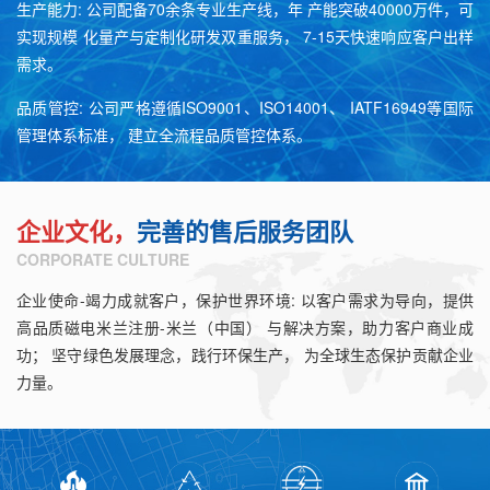
生产能力: 公司配备70余条专业生产线，年 产能突破40000万件，可
实现规模 化量产与定制化研发双重服务， 7-15天快速响应客户出样
需求。
品质管控: 公司严格遵循ISO9001、ISO14001、 IATF16949等国际
管理体系标准， 建立全流程品质管控体系。
企业文化，
完善的售后服务团队
CORPORATE CULTURE
企业使命-竭力成就客户，保护世界环境: 以客户需求为导向，提供
高品质磁电米兰注册-米兰（中国） 与解决方案，助力客户商业成
功； 坚守绿色发展理念，践行环保生产， 为全球生态保护贡献企业
力量。