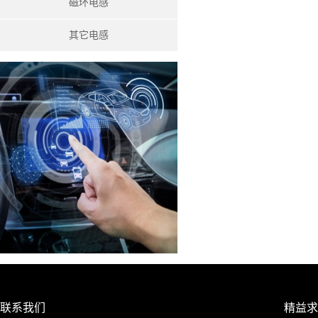
磁环电感
其它电感
联系我们
精益求