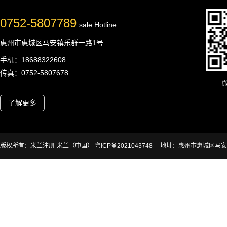
0752-5807789
sale Hotline
惠州市惠城区马安镇乐群一路1号
手机：18688322608
传真：0752-5807678
了解更多
版权所有：米兰注册-米兰（中国） 粤ICP备2021043748
地址：惠州市惠城区马安