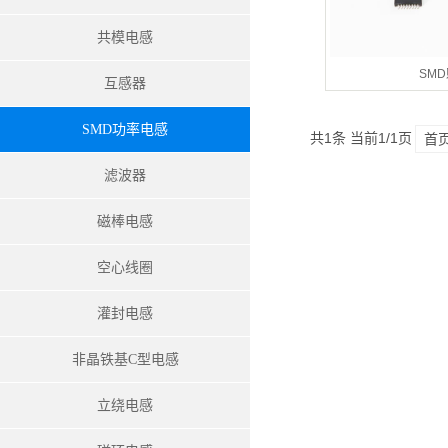
共模电感
SM
互感器
SMD功率电感
共1条 当前1/1页
首
滤波器
磁棒电感
空心线圈
灌封电感
非晶铁基C型电感
立绕电感