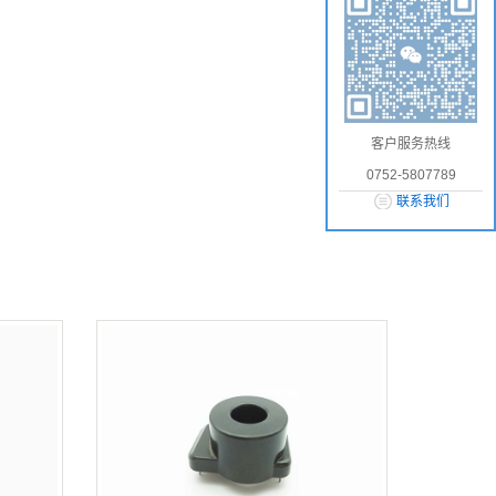
客户服务热线
0752-5807789
联系我们