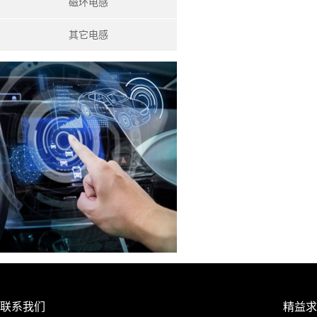
磁环电感
其它电感
联系我们
精益求