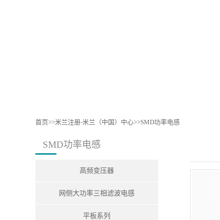
首页
>>
米兰注册-米兰（中国）中心
>>
SMD功率电感
SMD功率电感
高频变压器
网侧大功率三相滤波电感
平板系列