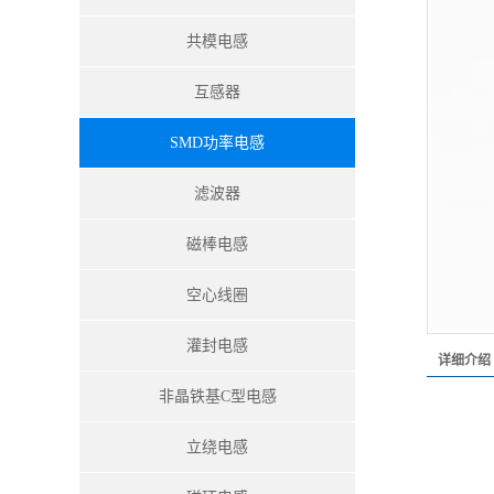
共模电感
互感器
SMD功率电感
滤波器
磁棒电感
空心线圈
灌封电感
详细介绍
非晶铁基C型电感
立绕电感