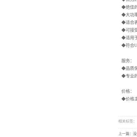
◆绝佳
◆大功率
◆适合
◆
可接
◆
适用于
◆符合U
服务：
◆品质
◆专业
价格：
◆价格
相关标签：
上一篇：没