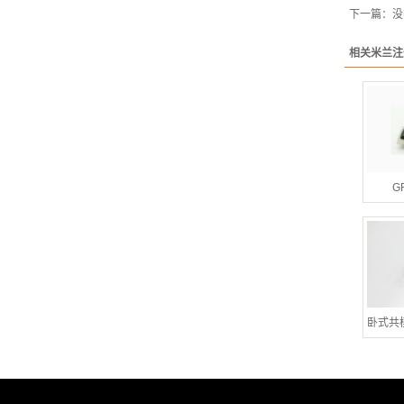
下一篇：没
相关米兰注
G
卧式共