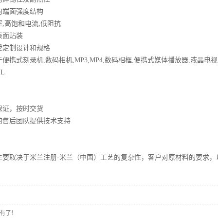
的端面强度结构
,高饱和电流,低阻抗
表面贴装
受定制设计和规格
便携式刻录机,数码相机,MP3,MP4,数码相框,便携式媒体播放器,液晶电视
L
保证，按时交货
的售后团队提供技术支持
主要取决于米兰注册-米兰（中国）工艺的复杂性，客户对原材料的要求，
有了！