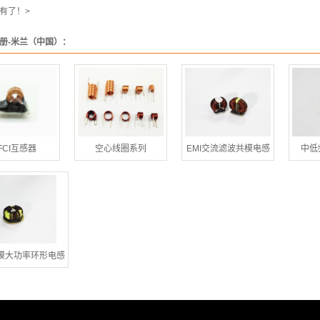
有了！>
册-米兰（中国）：
FCI互感器
空心线圈系列
EMI交流滤波共模电感
中低
模大功率环形电感